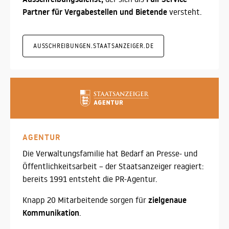
Partner für Vergabestellen
und Bietende
versteht.
AUSSCHREIBUNGEN.STAATSANZEIGER.DE
AGENTUR
Die Verwaltungsfamilie hat Bedarf an Presse- und
Öffentlichkeitsarbeit – der Staatsanzeiger reagiert:
bereits 1991 entsteht die PR-Agentur.
zielgenaue
Knapp 20 Mitarbeitende sorgen für
Kommunikation
.