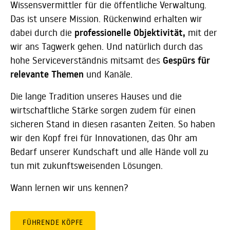
Wissensvermittler für die öffentliche Verwaltung.
Das ist unsere Mission. Rückenwind erhalten wir
dabei durch die
professionelle Objektivität,
mit der
wir ans Tagwerk gehen. Und natürlich durch das
hohe Serviceverständnis mitsamt des
Gespürs für
relevante Themen
und Kanäle.
Die lange Tradition unseres Hauses und die
wirtschaftliche Stärke sorgen zudem für einen
sicheren Stand in diesen rasanten Zeiten. So haben
wir den Kopf frei für Innovationen, das Ohr am
Bedarf unserer Kundschaft und alle Hände voll zu
tun mit zukunftsweisenden Lösungen.
Wann lernen wir uns kennen?
FÜHRENDE KÖPFE