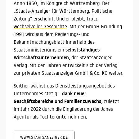
Anno 1850, im Königreich Württemberg: Der
„Staats-Anzeiger für Württemberg. Politische
Zeitung“ erscheint. Und er bleibt, trotz
wechselvoller Geschichte
. Mit der GmbH-Gründung
1991 wird aus dem Regierungs- und
Bekanntmachungsblatt innerhalb des
selbstständiges
Staatsministeriums ein
Wirtschaftsunternehmen,
der Staatsanzeiger
Verlag. Mit den Jahren entwickelt sich der Verlag
zur privaten Staatsanzeiger GmbH & Co. KG weiter.
Seither wächst das Dienstleistungsangebot des
dank neuer
Unternehmes stetig –
Geschäftsbereiche und Familienzuwachs
, zuletzt
im Jahr 2022 durch die Eingliederung der Janes
Agentur als Tochterunternehmen.
WWW.STAATSANZEIGER.DE