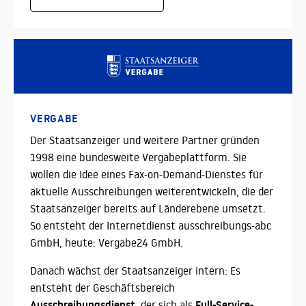
VERGABE
Der Staatsanzeiger und weitere Partner gründen
1998 eine bundesweite Vergabeplattform. Sie
wollen die Idee eines Fax-on-Demand-Dienstes für
aktuelle Ausschreibungen weiterentwickeln, die der
Staatsanzeiger bereits auf Länderebene umsetzt.
So entsteht der Internetdienst ausschreibungs-abc
GmbH, heute: Vergabe24 GmbH.
Danach wächst der Staatsanzeiger intern: Es
entsteht der Geschäftsbereich
Ausschreibungsdienst,
Full-Service-
der sich als