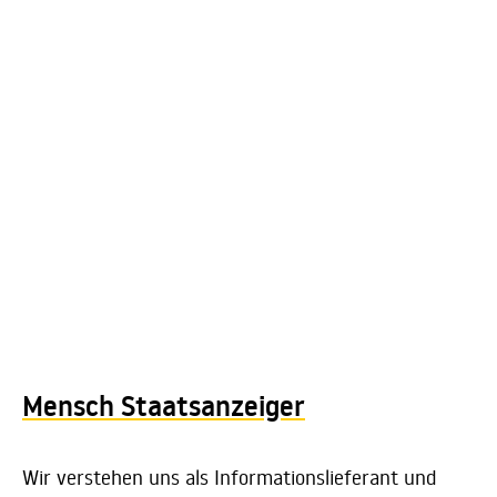
Mensch Staatsanzeiger
Wir verstehen uns als Informationslieferant und