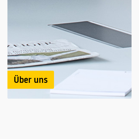
Über uns