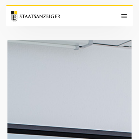
Startseite
Unternehmen
Karriere
Kontakt