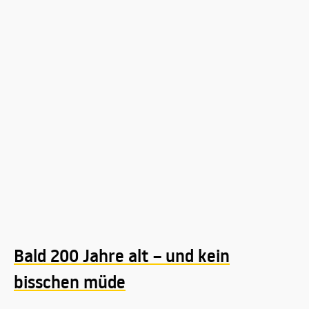
Bald 200 Jahre alt – und kein
bisschen müde