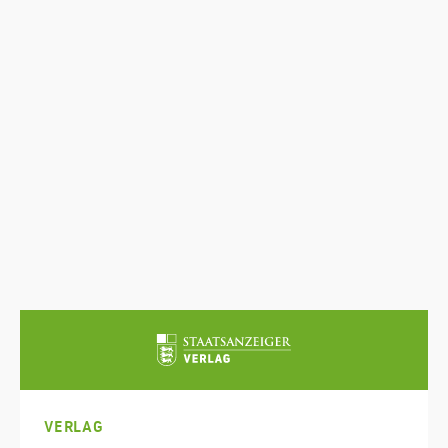
VERLAG